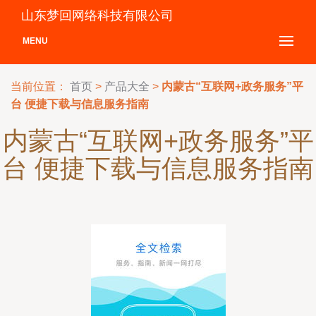
山东梦回网络科技有限公司
MENU
当前位置：
首页
>
产品大全
>
内蒙古“互联网+政务服务”平
台 便捷下载与信息服务指南
内蒙古“互联网+政务服务”平
台 便捷下载与信息服务指南