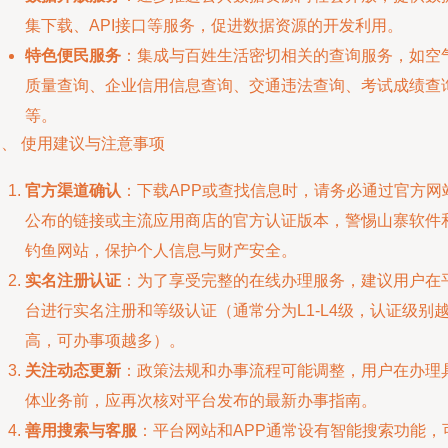
集下载、API接口等服务，促进数据资源的开发利用。
特色便民服务
：集成与百姓生活密切相关的查询服务，如空
质量查询、企业信用信息查询、交通违法查询、考试成绩查
等。
、 使用建议与注意事项
官方渠道确认
：下载APP或查找信息时，请务必通过官方网
公布的链接或主流应用商店的官方认证版本，警惕山寨软件
钓鱼网站，保护个人信息与财产安全。
实名注册认证
：为了享受完整的在线办理服务，建议用户在
台进行实名注册和等级认证（通常分为L1-L4级，认证级别
高，可办事项越多）。
关注动态更新
：政策法规和办事流程可能调整，用户在办理
体业务前，应再次核对平台发布的最新办事指南。
善用搜索与客服
：平台网站和APP通常设有智能搜索功能，