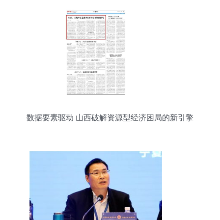
数据要素驱动 山西破解资源型经济困局的新引擎