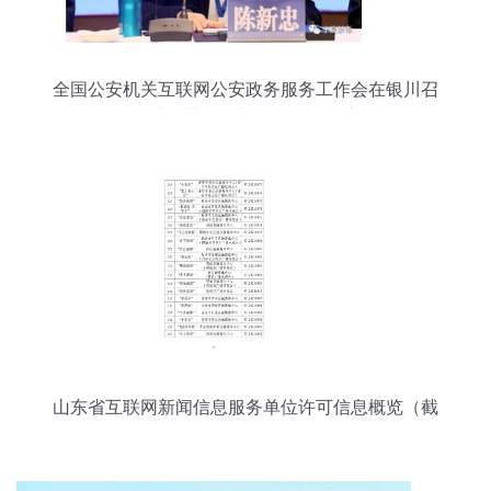
全国公安机关互联网公安政务服务工作会在银川召
开，推进智慧警务与便民服务深度融合
山东省互联网新闻信息服务单位许可信息概览（截
至2023年12月31日）