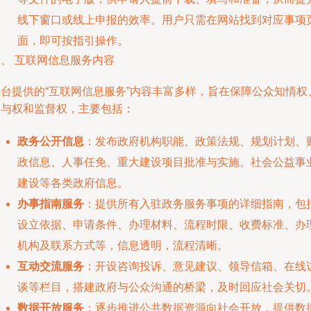
线下窗口或线上申报的效率。用户只需在网站找到对应事项
面，即可按指引操作。
、 互联网信息服务内容
平台提供的“互联网信息服务”内容丰富多样，旨在保障公众知情权
参与权和监督权，主要包括：
政务公开信息
：发布政府机构职能、政策法规、规划计划、
政信息、人事任免、重大建设项目批准与实施、社会公益事
建设等各类政府信息。
办事指南服务
：提供所有入驻政务服务事项的详细指南，包
设立依据、申请条件、办理材料、流程时限、收费标准、办
机构及联系方式等，信息透明，流程清晰。
互动交流服务
：开设咨询投诉、意见建议、领导信箱、在线
谈等栏目，搭建政府与公众沟通的桥梁，及时回应社会关切
数据开放服务
：逐步推进公共数据资源向社会开放，提供数