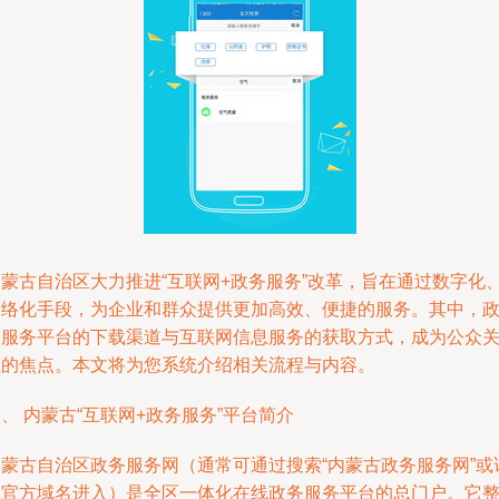
内蒙古自治区大力推进“互联网+政务服务”改革，旨在通过数字化
网络化手段，为企业和群众提供更加高效、便捷的服务。其中，
务服务平台的下载渠道与互联网信息服务的获取方式，成为公众
注的焦点。本文将为您系统介绍相关流程与内容。
、 内蒙古“互联网+政务服务”平台简介
内蒙古自治区政务服务网（通常可通过搜索“内蒙古政务服务网”或
问官方域名进入）是全区一体化在线政务服务平台的总门户。它