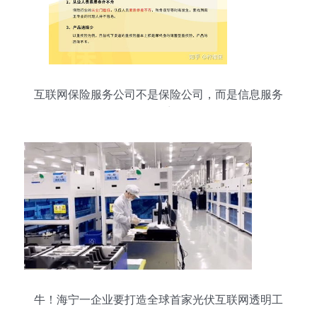
互联网保险服务公司不是保险公司，而是信息服务
提供商
牛！海宁一企业要打造全球首家光伏互联网透明工