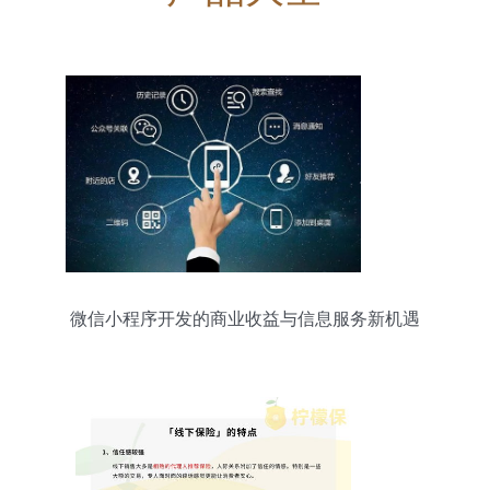
微信小程序开发的商业收益与信息服务新机遇