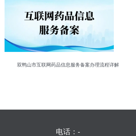
双鸭山市互联网药品信息服务备案办理流程详解
电话：-