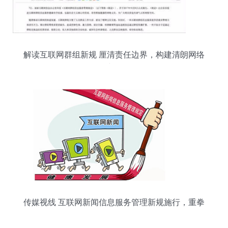
解读互联网群组新规 厘清责任边界，构建清朗网络
空间
传媒视线 互联网新闻信息服务管理新规施行，重拳
整治网络乱象