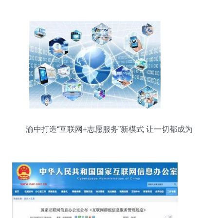
厂
渝中打造“互联网+志愿服务”新模式 让一切都成为
可能