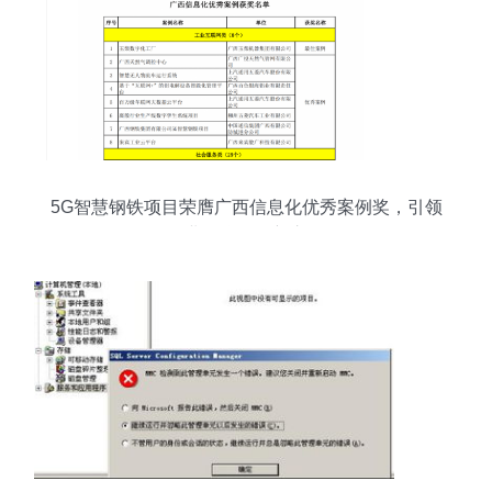
5G智慧钢铁项目荣膺广西信息化优秀案例奖，引领
工业互联网创新之路