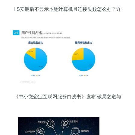
IIS安装后不显示本地计算机且连接失败怎么办？详
细排查与修复指南
《中小微企业互联网服务白皮书》发布 破局之道与
服务创新