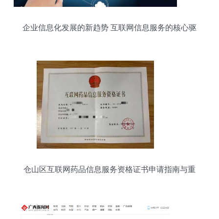
企业信息化发展的新趋势 互联网信息服务的核心驱
动作用
仓山区互联网药品信息服务资格证书申请指南与重
要性解析