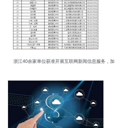
浙江40余家单位获准开展互联网新闻信息服务，加
速融媒体创新布局