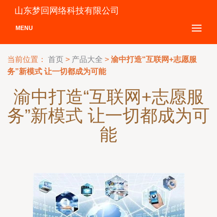
山东梦回网络科技有限公司
MENU
当前位置：
首页
>
产品大全
>
渝中打造“互联网+志愿服
务”新模式 让一切都成为可能
渝中打造“互联网+志愿服
务”新模式 让一切都成为可
能