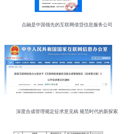
点融是中国领先的互联网借贷信息服务公司
深度合成管理规定征求意见稿 规范时代的新探索