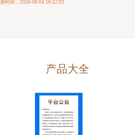
新时间：2026-08-04 16:12:02
产品大全